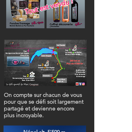
Tout est vendu !
On compte sur chacun de vous
pour que se défi soit largement
partagé et devienne encore
plus
incroyable.