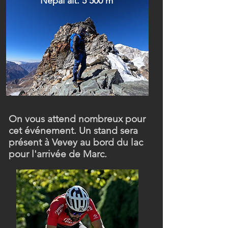
Népal alt. 5'500 m
On vous attend nombreux pour
cet événement. Un stand sera
présent à Vevey au bord du lac
pour l'arrivée de Marc.