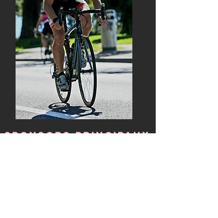
Sponsors principaux